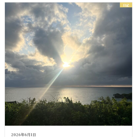
日記
2026年6月1日