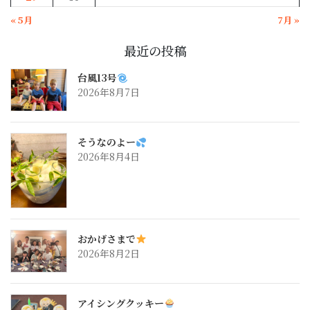
« 5月
7月 »
最近の投稿
台風13号
2026年8月7日
そうなのよー
2026年8月4日
おかげさまで
2026年8月2日
アイシングクッキー