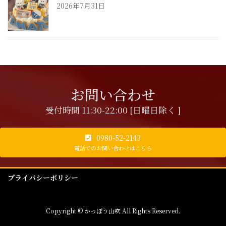
2026年7月31日
お問い合わせ
受付時間 11:30-22:00 [日曜日除く ]
0980-52-2143
電話でのお問い合わせはこちら
プライバシーポリシー
Copyright © かっぽう山吹 All Rights Reserved.