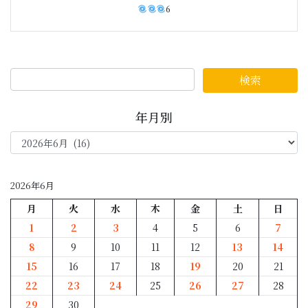
6
年月別
年
月
別
2026年6月
月
火
水
木
金
土
日
1
2
3
4
5
6
7
8
9
10
11
12
13
14
15
16
17
18
19
20
21
22
23
24
25
26
27
28
29
30