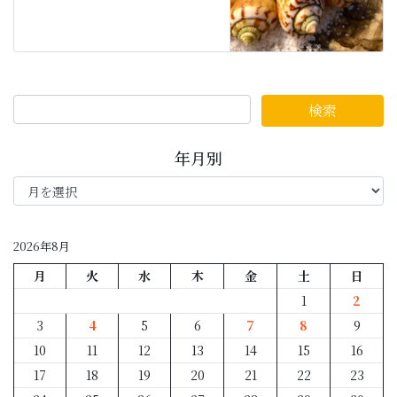
年月別
年
月
別
2026年8月
月
火
水
木
金
土
日
1
2
3
4
5
6
7
8
9
10
11
12
13
14
15
16
17
18
19
20
21
22
23