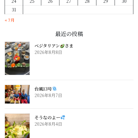
24
25
26
27
28
29
30
31
« 7月
最近の投稿
ベジタリアン
さま
2026年8月8日
台風13号
2026年8月7日
そうなのよー
2026年8月4日