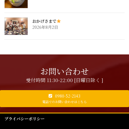
おかげさまで
2026年8月2日
お問い合わせ
受付時間 11:30-22:00 [日曜日除く ]
0980-52-2143
電話でのお問い合わせはこちら
プライバシーポリシー