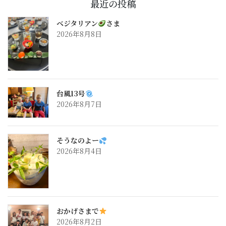
最近の投稿
ベジタリアン
さま
2026年8月8日
台風13号
2026年8月7日
そうなのよー
2026年8月4日
おかげさまで
2026年8月2日