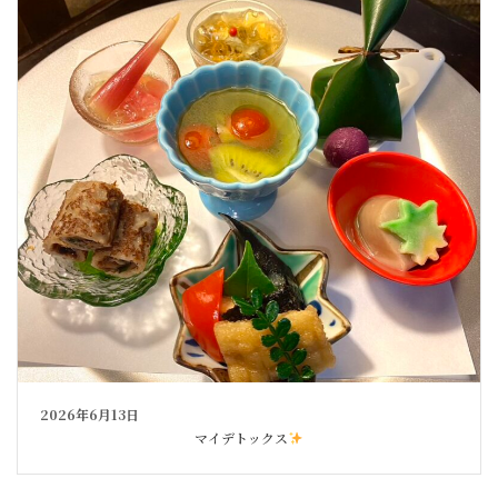
2026年6月13日
マイデトックス