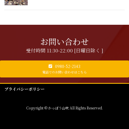
お問い合わせ
受付時間 11:30-22:00 [日曜日除く ]
0980-52-2143
電話でのお問い合わせはこちら
プライバシーポリシー
Copyright © かっぽう山吹 All Rights Reserved.