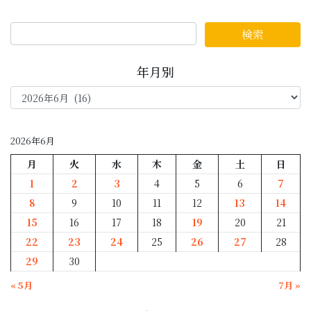
年月別
年
月
別
2026年6月
月
火
水
木
金
土
日
1
2
3
4
5
6
7
8
9
10
11
12
13
14
15
16
17
18
19
20
21
22
23
24
25
26
27
28
29
30
« 5月
7月 »