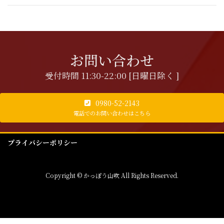
お問い合わせ
受付時間 11:30-22:00 [日曜日除く ]
0980-52-2143
電話でのお問い合わせはこちら
プライバシーポリシー
Copyright © かっぽう山吹 All Rights Reserved.