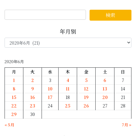
年月別
年
月
別
2020年6月
月
火
水
木
金
土
日
1
2
3
4
5
6
7
8
9
10
11
12
13
14
15
16
17
18
19
20
21
22
23
24
25
26
27
28
29
30
« 5月
7月 »