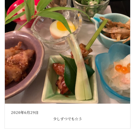
2020年6月29日
少しずつでも☆彡