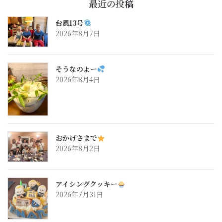
最近の投稿
台風13号
2026年8月7日
そうなのよー
2026年8月4日
おかげさまで
2026年8月2日
アイシングクッキー
2026年7月31日