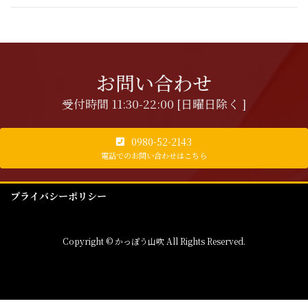
お問い合わせ
受付時間 11:30-22:00 [日曜日除く ]
0980-52-2143
電話でのお問い合わせはこちら
プライバシーポリシー
Copyright © かっぽう山吹 All Rights Reserved.