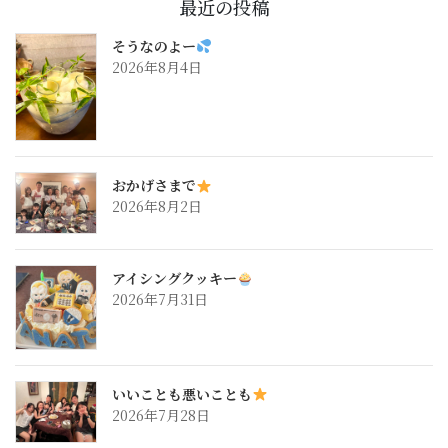
最近の投稿
そうなのよー
2026年8月4日
おかげさまで
2026年8月2日
アイシングクッキー
2026年7月31日
いいことも悪いことも
2026年7月28日