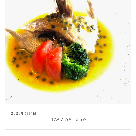
2020年6月4日
「みかんの丘」より☆