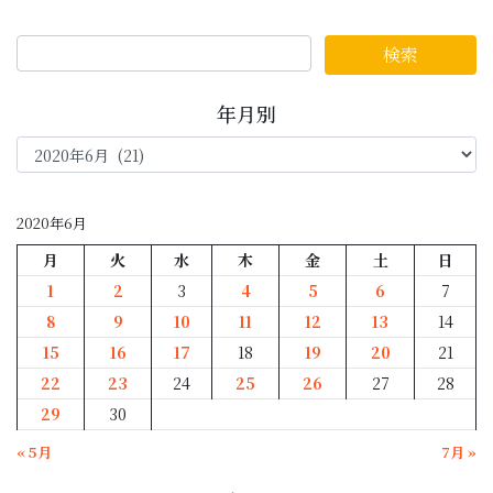
年月別
年
月
別
2020年6月
月
火
水
木
金
土
日
1
2
3
4
5
6
7
8
9
10
11
12
13
14
15
16
17
18
19
20
21
22
23
24
25
26
27
28
29
30
« 5月
7月 »