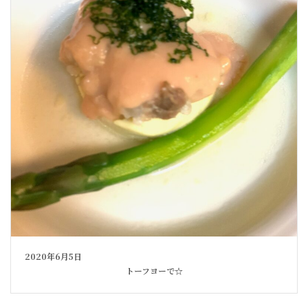
2020年6月5日
トーフヨーで☆