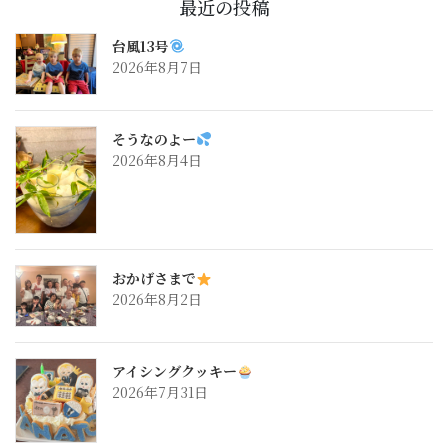
最近の投稿
台風13号
2026年8月7日
そうなのよー
2026年8月4日
おかげさまで
2026年8月2日
アイシングクッキー
2026年7月31日