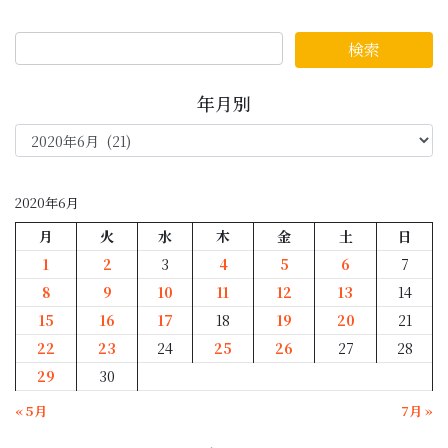
年月別
年
月
別
2020年6月
月
火
水
木
金
土
日
1
2
3
4
5
6
7
8
9
10
11
12
13
14
15
16
17
18
19
20
21
22
23
24
25
26
27
28
29
30
« 5月
7月 »