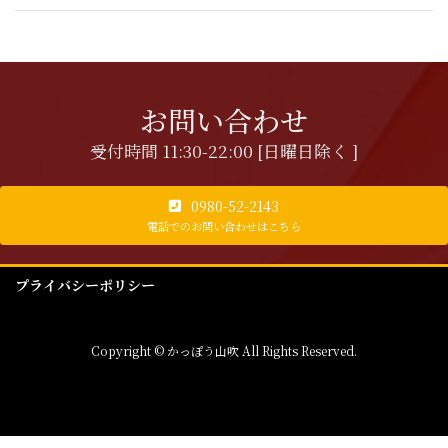
お問い合わせ
受付時間 11:30-22:00 [日曜日除く ]
0980-52-2143
電話でのお問い合わせはこちら
プライバシーポリシー
Copyright © かっぽう山吹 All Rights Reserved.