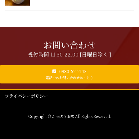
お問い合わせ
受付時間 11:30-22:00 [日曜日除く ]
0980-52-2143
電話でのお問い合わせはこちら
プライバシーポリシー
Copyright © かっぽう山吹 All Rights Reserved.