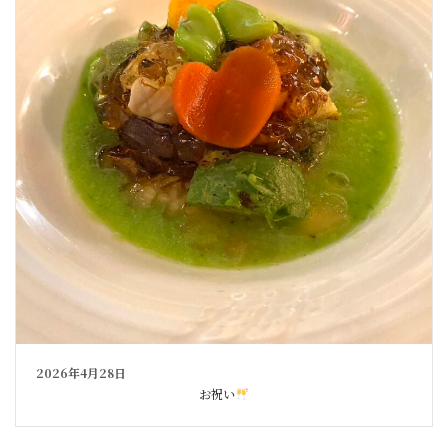
2026年4月28日
お祝い