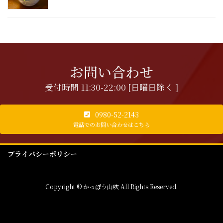
お問い合わせ
受付時間 11:30-22:00 [日曜日除く ]
0980-52-2143
電話でのお問い合わせはこちら
プライバシーポリシー
Copyright © かっぽう山吹 All Rights Reserved.