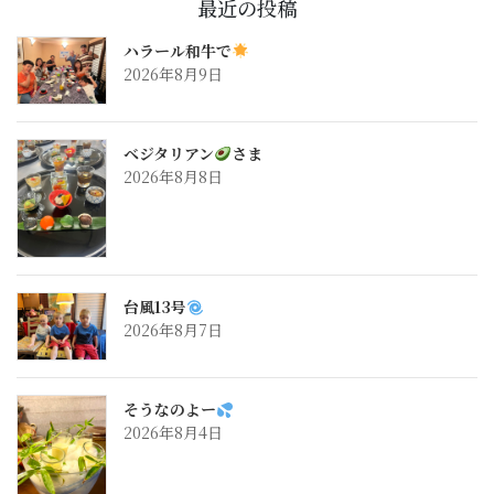
最近の投稿
ハラール和牛で
2026年8月9日
ベジタリアン
さま
2026年8月8日
台風13号
2026年8月7日
そうなのよー
2026年8月4日