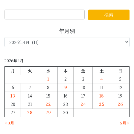
年月別
年
月
別
2026年4月
月
火
水
木
金
土
日
1
2
3
4
5
6
7
8
9
10
11
12
13
14
15
16
17
18
19
20
21
22
23
24
25
26
27
28
29
30
« 3月
5月 »