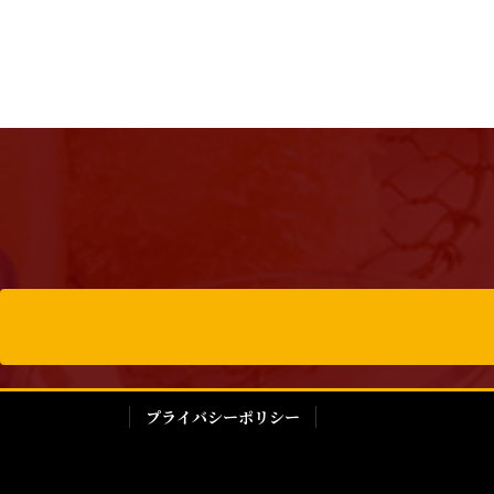
プライバシーポリシー