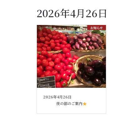
2026年4月26日
お知らせ
2026年4月26日
夜の部のご案内