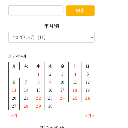
年月別
年
月
別
2026年4月
月
火
水
木
金
土
日
1
2
3
4
5
6
7
8
9
10
11
12
13
14
15
16
17
18
19
20
21
22
23
24
25
26
27
28
29
30
« 3月
5月 »