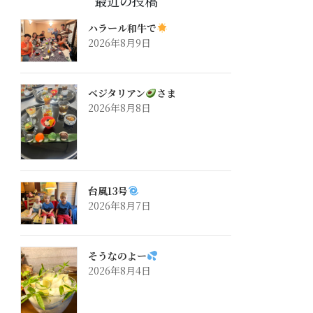
最近の投稿
ハラール和牛で
2026年8月9日
ベジタリアン
さま
2026年8月8日
台風13号
2026年8月7日
そうなのよー
2026年8月4日