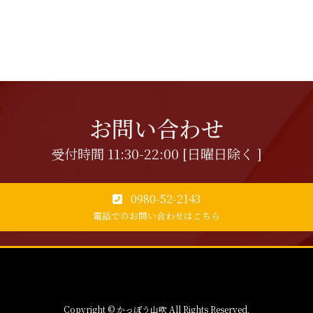
お問い合わせ
受付時間 11:30-22:00 [日曜日除く ]
0980-52-2143
電話でのお問い合わせはこちら
Copyright © かっぽう山吹 All Rights Reserved.