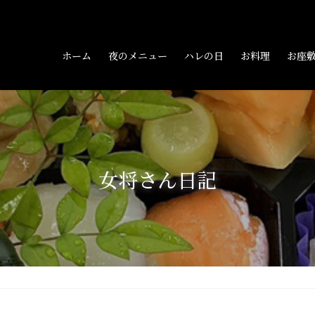
ホーム
夜のメニュー
ハレの日
お料理
お座
女将さん日記