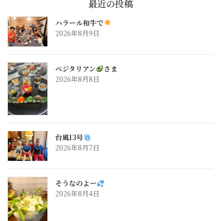
最近の投稿
ハラール和牛で
2026年8月9日
ベジタリアン
さま
2026年8月8日
台風13号
2026年8月7日
そうなのよー
2026年8月4日