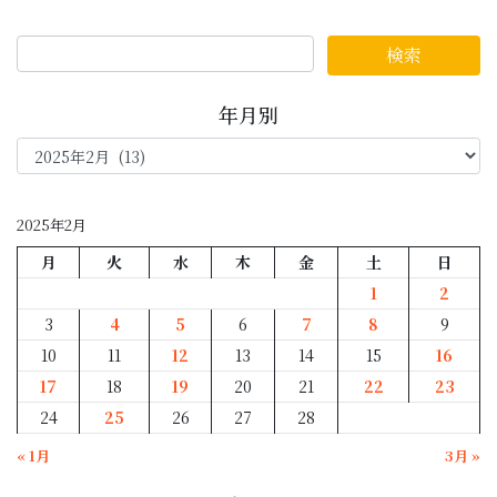
年月別
年
月
別
2025年2月
月
火
水
木
金
土
日
1
2
3
4
5
6
7
8
9
10
11
12
13
14
15
16
17
18
19
20
21
22
23
24
25
26
27
28
« 1月
3月 »