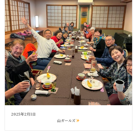
2025年2月1日
山ガールズ