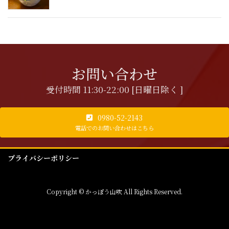
お問い合わせ
受付時間 11:30-22:00 [日曜日除く ]
0980-52-2143
電話でのお問い合わせはこちら
プライバシーポリシー
Copyright © かっぽう山吹 All Rights Reserved.