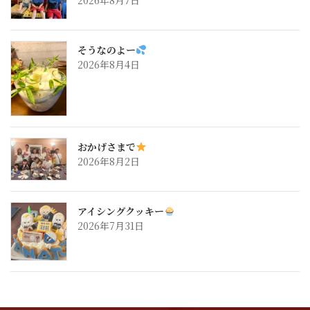
2026年8月7日
そうなのよー
2026年8月4日
おかげさまで
2026年8月2日
アイシングクッキー
2026年7月31日