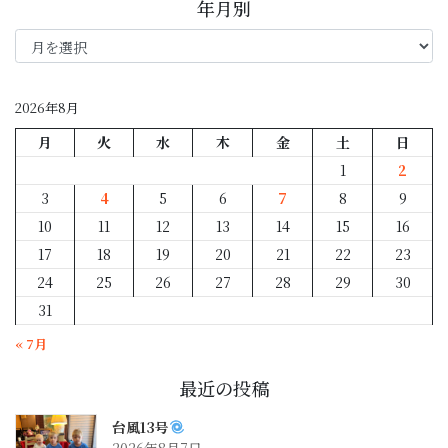
年月別
年
月
別
2026年8月
月
火
水
木
金
土
日
1
2
3
4
5
6
7
8
9
10
11
12
13
14
15
16
17
18
19
20
21
22
23
24
25
26
27
28
29
30
31
« 7月
最近の投稿
台風13号