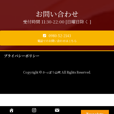
お問い合わせ
受付時間 11:30-22:00 [日曜日除く ]
0980-52-2143
電話でのお問い合わせはこちら
プライバシーポリシー
Copyright © かっぽう山吹 All Rights Reserved.