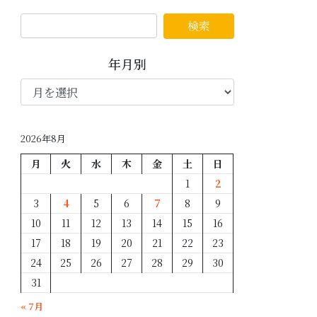
年月別
年
月
別
2026年8月
月
火
水
木
金
土
日
1
2
3
4
5
6
7
8
9
10
11
12
13
14
15
16
17
18
19
20
21
22
23
24
25
26
27
28
29
30
31
« 7月