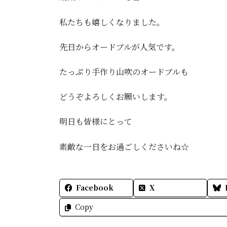
私たちも嬉しくなりました。
先日からオードブルが人気です。
たっぷり手作り山吹のオードブルも
どうぞよろしくお願いします。
明日も皆様にとって
素敵な一日をお過ごしくださいね☆
Facebook
X
Copy