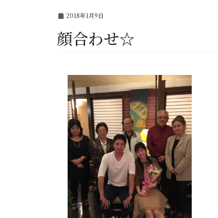
2018年1月9日
顔合わせ☆