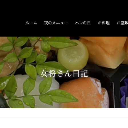
ホーム
夜のメニュー
ハレの日
お料理
お座
女将さん日記