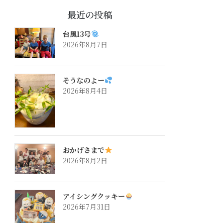
最近の投稿
台風13号
2026年8月7日
そうなのよー
2026年8月4日
おかげさまで
2026年8月2日
アイシングクッキー
2026年7月31日