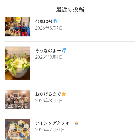
最近の投稿
台風13号
2026年8月7日
そうなのよー
2026年8月4日
おかげさまで
2026年8月2日
アイシングクッキー
2026年7月31日