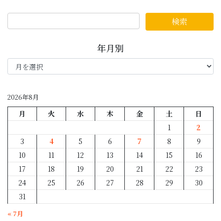
年月別
年
月
別
2026年8月
月
火
水
木
金
土
日
1
2
3
4
5
6
7
8
9
10
11
12
13
14
15
16
17
18
19
20
21
22
23
24
25
26
27
28
29
30
31
« 7月