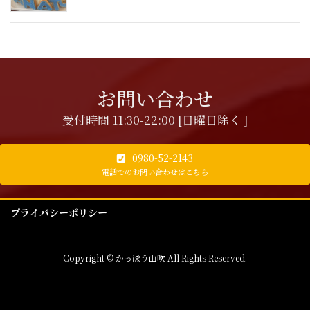
お問い合わせ
受付時間 11:30-22:00 [日曜日除く ]
0980-52-2143
電話でのお問い合わせはこちら
プライバシーポリシー
Copyright © かっぽう山吹 All Rights Reserved.