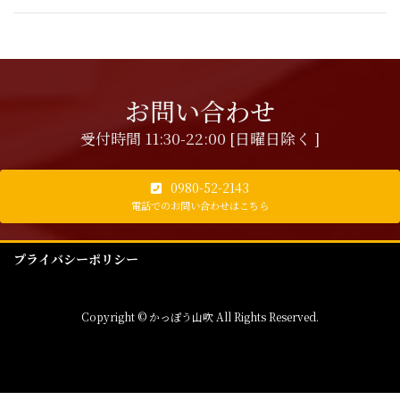
お問い合わせ
受付時間 11:30-22:00 [日曜日除く ]
0980-52-2143
電話でのお問い合わせはこちら
プライバシーポリシー
Copyright © かっぽう山吹 All Rights Reserved.