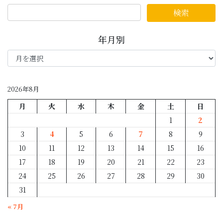
年月別
年
月
別
2026年8月
月
火
水
木
金
土
日
1
2
3
4
5
6
7
8
9
10
11
12
13
14
15
16
17
18
19
20
21
22
23
24
25
26
27
28
29
30
31
« 7月