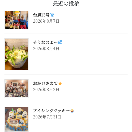
最近の投稿
台風13号
2026年8月7日
そうなのよー
2026年8月4日
おかげさまで
2026年8月2日
アイシングクッキー
2026年7月31日