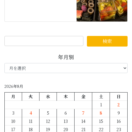
年月別
年
月
別
2026年8月
月
火
水
木
金
土
日
1
2
3
4
5
6
7
8
9
10
11
12
13
14
15
16
17
18
19
20
21
22
23