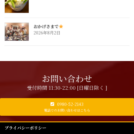
おかげさまで
2026年8月2日
お問い合わせ
受付時間 11:30-22:00 [日曜日除く ]
0980-52-2143
電話でのお問い合わせはこちら
プライバシーポリシー