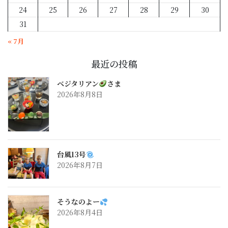
24
25
26
27
28
29
30
31
« 7月
最近の投稿
ベジタリアン
さま
2026年8月8日
台風13号
2026年8月7日
そうなのよー
2026年8月4日