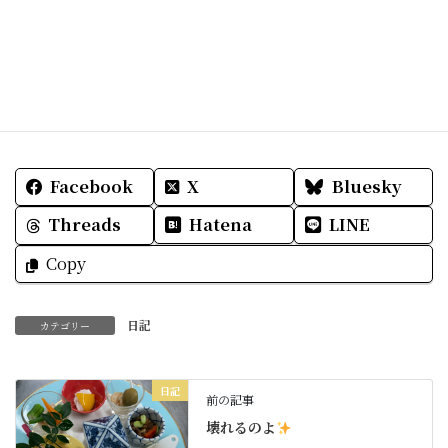
Facebook
X
Bluesky
Threads
Hatena
LINE
Copy
日記
カテゴリー
日記
前の記事
壊れるのよ