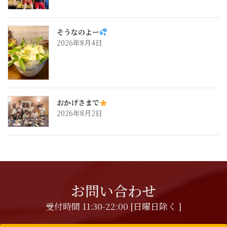
そうなのよー
2026年8月4日
おかげさまで
2026年8月2日
お問い合わせ
受付時間 11:30-22:00 [日曜日除く ]