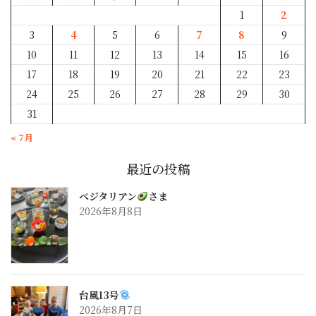
1
2
3
4
5
6
7
8
9
10
11
12
13
14
15
16
17
18
19
20
21
22
23
24
25
26
27
28
29
30
31
« 7月
最近の投稿
ベジタリアン
さま
2026年8月8日
台風13号
2026年8月7日