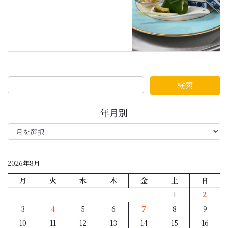
年月別
年
月
別
2026年8月
月
火
水
木
金
土
日
1
2
3
4
5
6
7
8
9
10
11
12
13
14
15
16