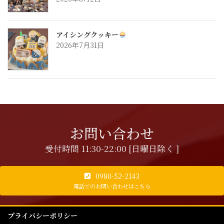
アイシングクッキー
2026年7月31日
お問い合わせ
受付時間 11:30-22:00 [日曜日除く ]
0980-52-2143
電話でのお問い合わせはこちら
プライバシーポリシー