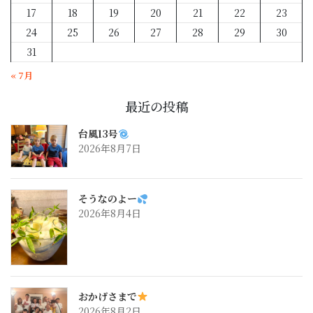
17
18
19
20
21
22
23
24
25
26
27
28
29
30
31
« 7月
最近の投稿
台風13号
2026年8月7日
そうなのよー
2026年8月4日
おかげさまで
2026年8月2日