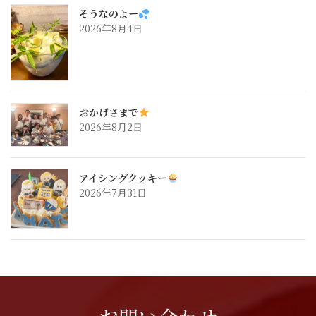
そうなのよー
2026年8月4日
おかげさまで
2026年8月2日
アイシングクッキー
2026年7月31日