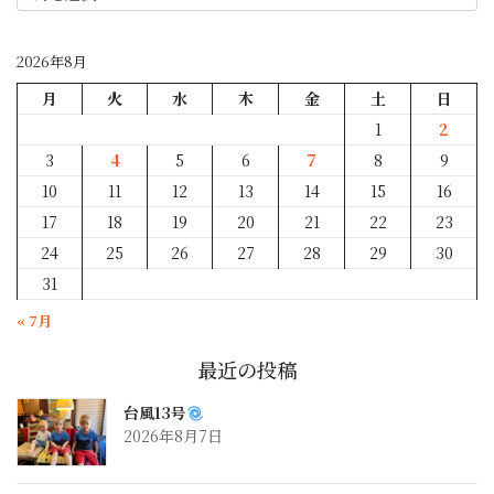
月
別
2026年8月
月
火
水
木
金
土
日
1
2
3
4
5
6
7
8
9
10
11
12
13
14
15
16
17
18
19
20
21
22
23
24
25
26
27
28
29
30
31
« 7月
最近の投稿
台風13号
2026年8月7日