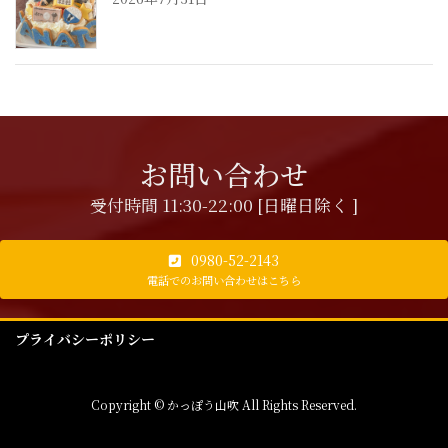
お問い合わせ
受付時間 11:30-22:00 [日曜日除く ]
0980-52-2143
電話でのお問い合わせはこちら
プライバシーポリシー
Copyright © かっぽう山吹 All Rights Reserved.