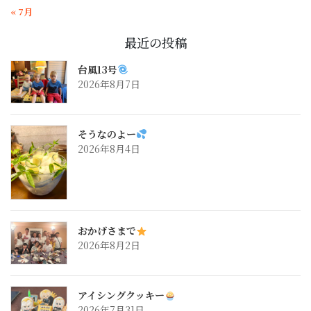
« 7月
最近の投稿
台風13号
2026年8月7日
そうなのよー
2026年8月4日
おかげさまで
2026年8月2日
アイシングクッキー
2026年7月31日