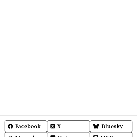
Facebook
X
Bluesky