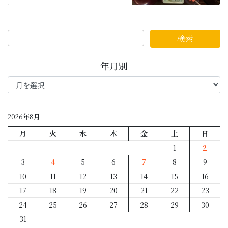
年月別
年
月
別
2026年8月
月
火
水
木
金
土
日
1
2
3
4
5
6
7
8
9
10
11
12
13
14
15
16
17
18
19
20
21
22
23
24
25
26
27
28
29
30
31