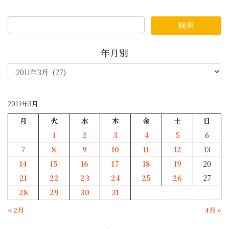
年月別
年
月
別
2011年3月
月
火
水
木
金
土
日
1
2
3
4
5
6
7
8
9
10
11
12
13
14
15
16
17
18
19
20
21
22
23
24
25
26
27
28
29
30
31
« 2月
4月 »