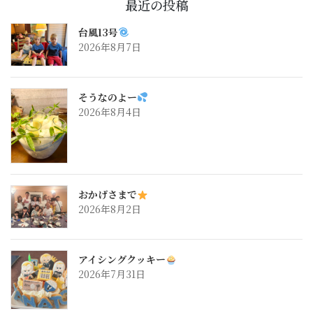
最近の投稿
台風13号
2026年8月7日
そうなのよー
2026年8月4日
おかげさまで
2026年8月2日
アイシングクッキー
2026年7月31日