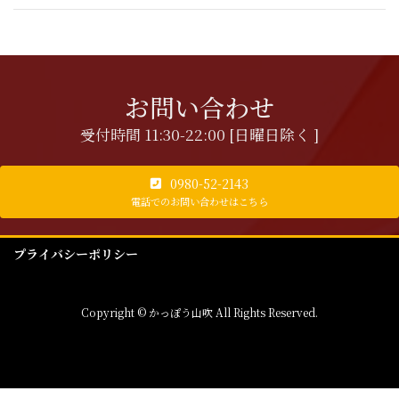
お問い合わせ
受付時間 11:30-22:00 [日曜日除く ]
0980-52-2143
電話でのお問い合わせはこちら
プライバシーポリシー
Copyright © かっぽう山吹 All Rights Reserved.