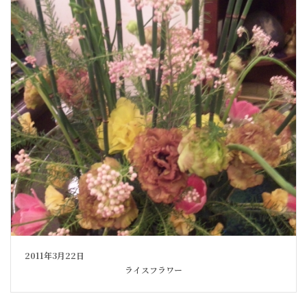
2011年3月22日
ライスフラワー