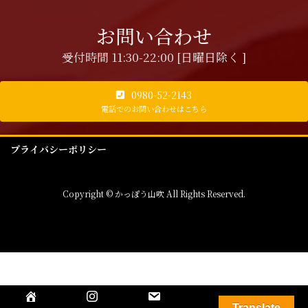
お問い合わせ
受付時間 11:30-22:00 [日曜日除く ]
0980-52-2143
電話でのお問い合わせはこちら
プライバシーポリシー
Copyright © かっぽう山吹 All Rights Reserved.
Translate