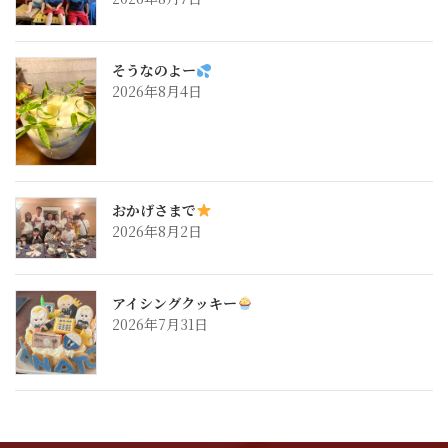
そうなのよー
2026年8月4日
おかげさまで
2026年8月2日
アイシングクッキー
2026年7月31日