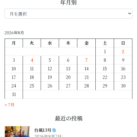
年月別
年
月
別
2026年8月
月
火
水
木
金
土
日
1
2
3
4
5
6
7
8
9
10
11
12
13
14
15
16
17
18
19
20
21
22
23
24
25
26
27
28
29
30
31
« 7月
最近の投稿
台風13号
2026年8月7日