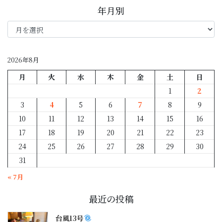
年月別
年
月
別
2026年8月
月
火
水
木
金
土
日
1
2
3
4
5
6
7
8
9
10
11
12
13
14
15
16
17
18
19
20
21
22
23
24
25
26
27
28
29
30
31
« 7月
最近の投稿
台風13号