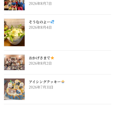
2026年8月7日
そうなのよー
2026年8月4日
おかげさまで
2026年8月2日
アイシングクッキー
2026年7月31日