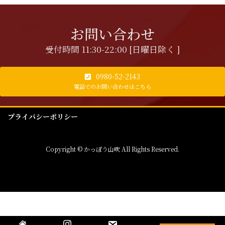
お問い合わせ
受付時間 11:30-22:00 [日曜日除く ]
0980-52-2143
電話でのお問い合わせはこちら
プライバシーポリシー
Copyright © かっぽう山吹 All Rights Reserved.