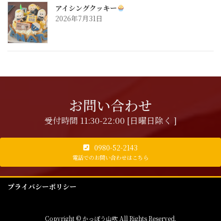
アイシングクッキー
2026年7月31日
お問い合わせ
受付時間 11:30-22:00 [日曜日除く ]
0980-52-2143
電話でのお問い合わせはこちら
プライバシーポリシー
Copyright © かっぽう山吹 All Rights Reserved.