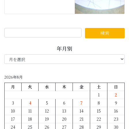
年月別
年
月
別
2026年8月
月
火
水
木
金
土
日
1
2
3
4
5
6
7
8
9
10
11
12
13
14
15
16
17
18
19
20
21
22
23
24
25
26
27
28
29
30