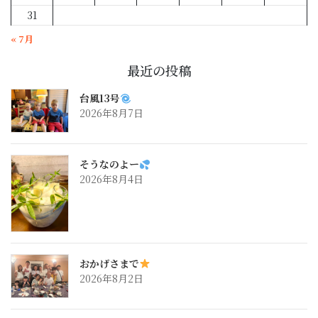
31
« 7月
最近の投稿
台風13号
2026年8月7日
そうなのよー
2026年8月4日
おかげさまで
2026年8月2日