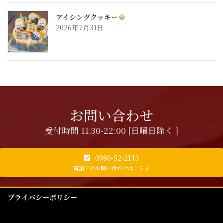
アイシングクッキー
2026年7月31日
お問い合わせ
受付時間 11:30-22:00 [日曜日除く ]
0980-52-2143
電話でのお問い合わせはこちら
プライバシーポリシー