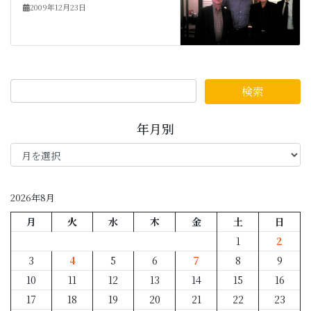
2009年12月23日
年月別
年
月
別
2026年8月
月
火
水
木
金
土
日
1
2
3
4
5
6
7
8
9
10
11
12
13
14
15
16
17
18
19
20
21
22
23