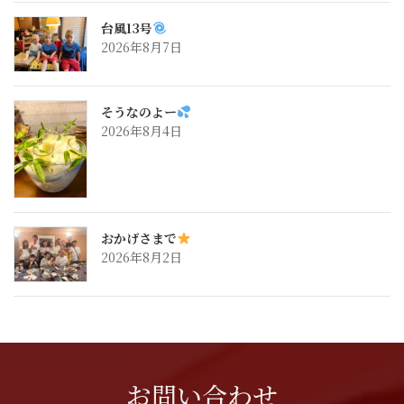
台風13号
2026年8月7日
そうなのよー
2026年8月4日
おかげさまで
2026年8月2日
お問い合わせ