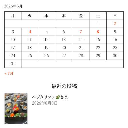
2026年8月
月
火
水
木
金
土
日
1
2
3
4
5
6
7
8
9
10
11
12
13
14
15
16
17
18
19
20
21
22
23
24
25
26
27
28
29
30
31
« 7月
最近の投稿
ベジタリアン
さま
2026年8月8日