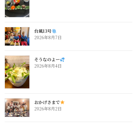
台風13号
2026年8月7日
そうなのよー
2026年8月4日
おかげさまで
2026年8月2日