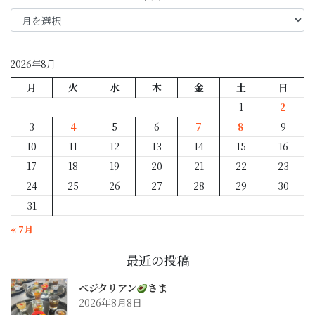
年
月
別
2026年8月
月
火
水
木
金
土
日
1
2
3
4
5
6
7
8
9
10
11
12
13
14
15
16
17
18
19
20
21
22
23
24
25
26
27
28
29
30
31
« 7月
最近の投稿
ベジタリアン
さま
2026年8月8日