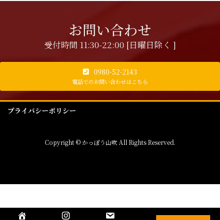
お問い合わせ
受付時間 11:30-22:00 [日曜日除く ]
0980-52-2143
電話でのお問い合わせはこちら
プライバシーポリシー
Copyright © かっぽう山吹 All Rights Reserved.