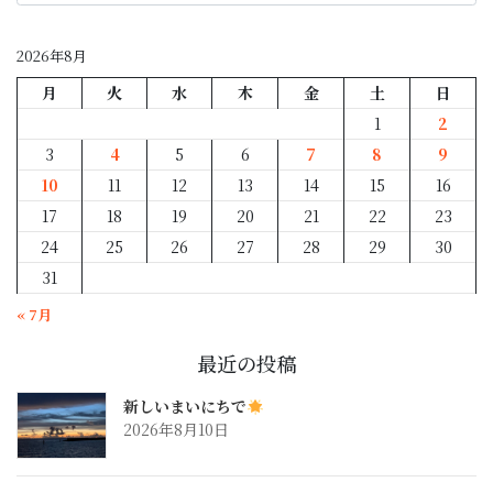
月
別
2026年8月
月
火
水
木
金
土
日
1
2
3
4
5
6
7
8
9
10
11
12
13
14
15
16
17
18
19
20
21
22
23
24
25
26
27
28
29
30
31
« 7月
最近の投稿
新しいまいにちで
2026年8月10日