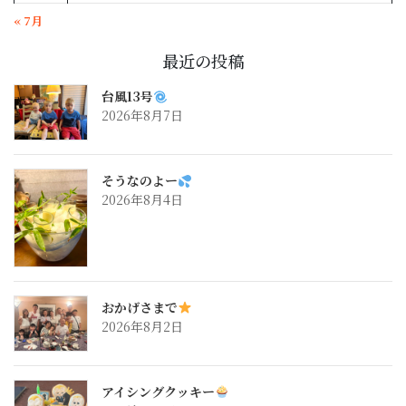
« 7月
最近の投稿
台風13号
2026年8月7日
そうなのよー
2026年8月4日
おかげさまで
2026年8月2日
アイシングクッキー