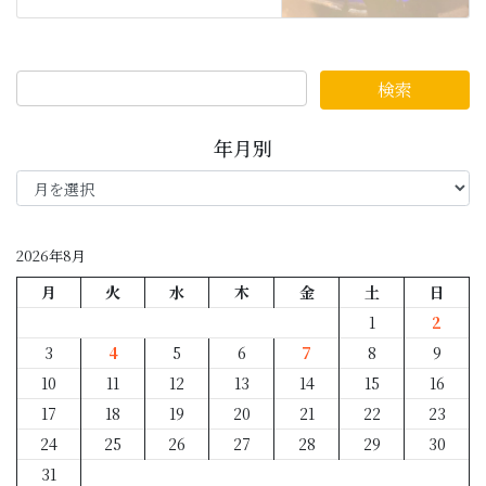
年月別
年
月
別
2026年8月
月
火
水
木
金
土
日
1
2
3
4
5
6
7
8
9
10
11
12
13
14
15
16
17
18
19
20
21
22
23
24
25
26
27
28
29
30
31