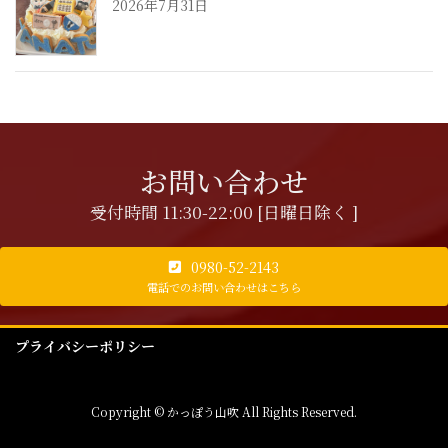
2026年7月31日
お問い合わせ
受付時間 11:30-22:00 [日曜日除く ]
0980-52-2143
電話でのお問い合わせはこちら
プライバシーポリシー
Copyright © かっぽう山吹 All Rights Reserved.