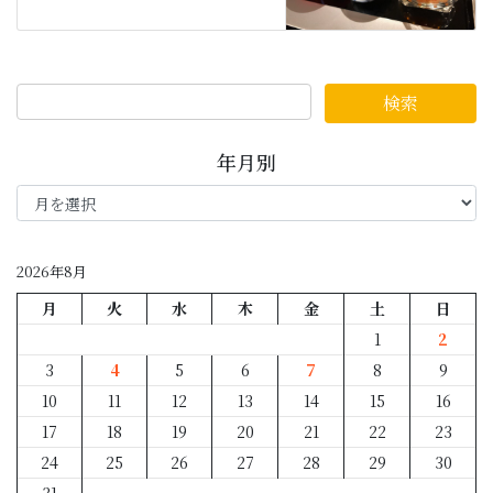
年月別
年
月
別
2026年8月
月
火
水
木
金
土
日
1
2
3
4
5
6
7
8
9
10
11
12
13
14
15
16
17
18
19
20
21
22
23
24
25
26
27
28
29
30