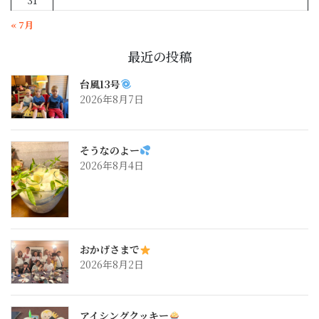
31
« 7月
最近の投稿
台風13号
2026年8月7日
そうなのよー
2026年8月4日
おかげさまで
2026年8月2日
アイシングクッキー