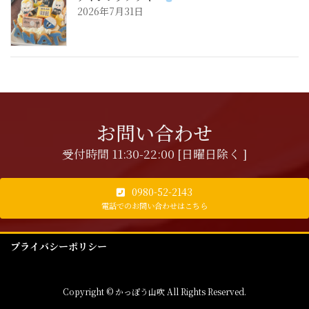
2026年7月31日
お問い合わせ
受付時間 11:30-22:00 [日曜日除く ]
0980-52-2143
電話でのお問い合わせはこちら
プライバシーポリシー
Copyright © かっぽう山吹 All Rights Reserved.