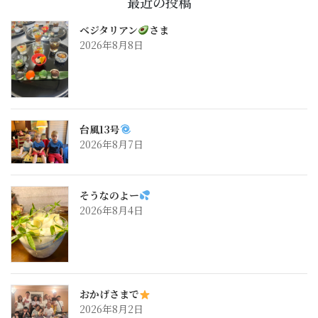
最近の投稿
ベジタリアン
さま
2026年8月8日
台風13号
2026年8月7日
そうなのよー
2026年8月4日
おかげさまで
2026年8月2日