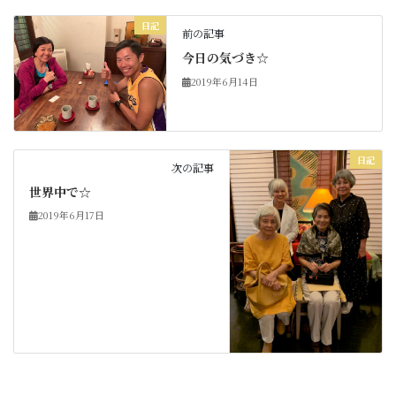
日記
前の記事
今日の気づき☆
2019年6月14日
日記
次の記事
世界中で☆
2019年6月17日