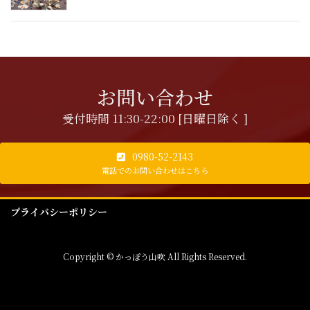
お問い合わせ
受付時間 11:30-22:00 [日曜日除く ]
0980-52-2143
電話でのお問い合わせはこちら
プライバシーポリシー
Copyright © かっぽう山吹 All Rights Reserved.