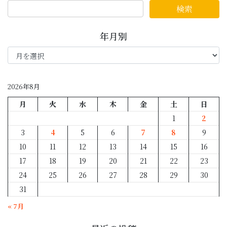
年月別
年
月
別
2026年8月
月
火
水
木
金
土
日
1
2
3
4
5
6
7
8
9
10
11
12
13
14
15
16
17
18
19
20
21
22
23
24
25
26
27
28
29
30
31
« 7月