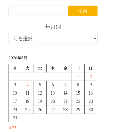
年月別
年
月
別
2026年8月
月
火
水
木
金
土
日
1
2
3
4
5
6
7
8
9
10
11
12
13
14
15
16
17
18
19
20
21
22
23
24
25
26
27
28
29
30
31
« 7月