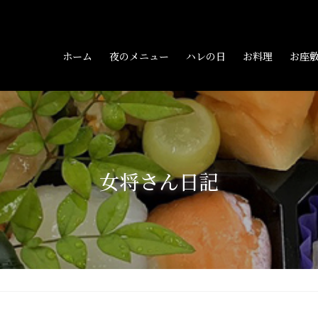
ホーム
夜のメニュー
ハレの日
お料理
お座
女将さん日記