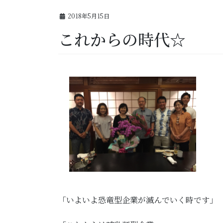
2018年5月15日
これからの時代☆
「いよいよ恐竜型企業が滅んでいく時です」