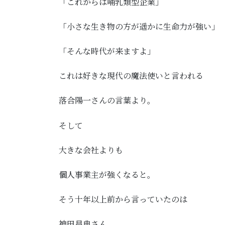
「これからは哺乳類型企業」
「小さな生き物の方が遥かに生命力が強い」
「そんな時代が来ますよ」
これは好きな現代の魔法使いと言われる
落合陽一さんの言葉より。
そして
大きな会社よりも
個人事業主が強くなると。
そう十年以上前から言っていたのは
神田昌典さん。