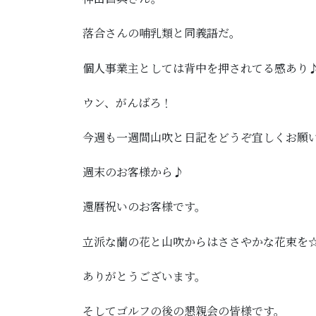
落合さんの哺乳類と同義語だ。
個人事業主としては背中を押されてる感あり
ウン、がんばろ！
今週も一週間山吹と日記をどうぞ宜しくお願
週末のお客様から♪
還暦祝いのお客様です。
立派な蘭の花と山吹からはささやかな花束を
ありがとうございます。
そしてゴルフの後の懇親会の皆様です。