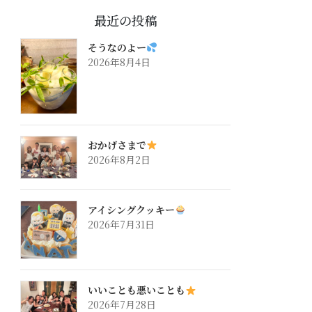
最近の投稿
そうなのよー
2026年8月4日
おかげさまで
2026年8月2日
アイシングクッキー
2026年7月31日
いいことも悪いことも
2026年7月28日