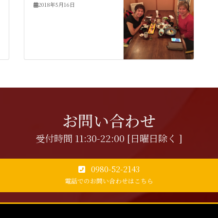
2018年5月16日
お問い合わせ
受付時間 11:30-22:00 [日曜日除く ]
0980-52-2143
電話でのお問い合わせはこちら