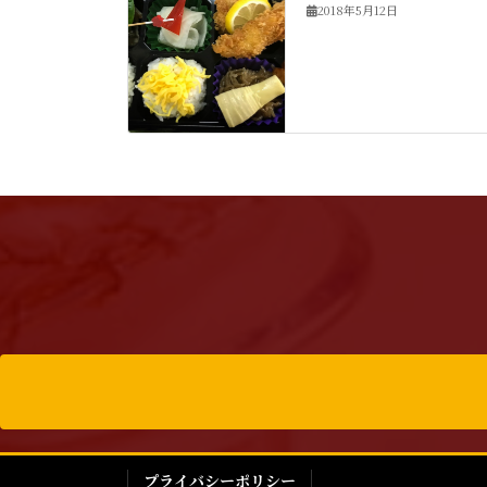
2018年5月12日
プライバシーポリシー