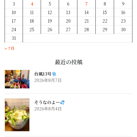
3
4
5
6
7
8
9
10
11
12
13
14
15
16
17
18
19
20
21
22
23
24
25
26
27
28
29
30
31
« 7月
最近の投稿
台風13号
2026年8月7日
そうなのよー
2026年8月4日