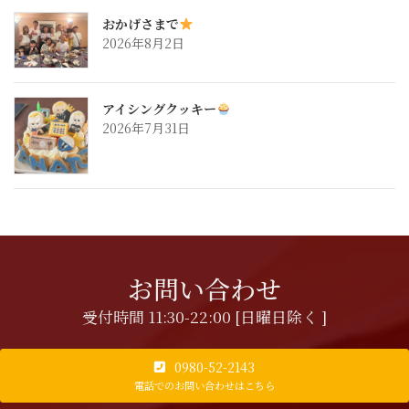
おかげさまで
2026年8月2日
アイシングクッキー
2026年7月31日
お問い合わせ
受付時間 11:30-22:00 [日曜日除く ]
0980-52-2143
電話でのお問い合わせはこちら