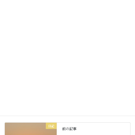
Facebook
X
Bluesky
Threads
Hatena
LINE
Copy
お知らせ
カテゴリー
日記
前の記事