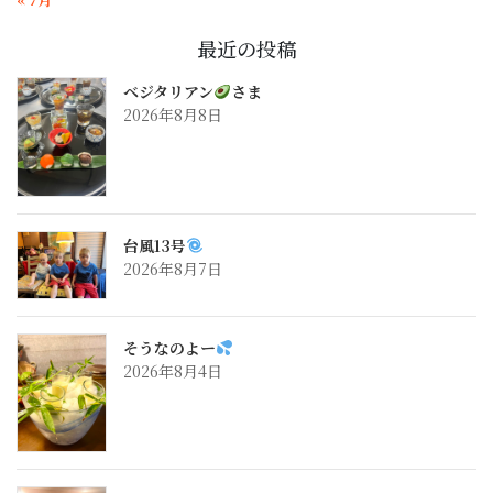
最近の投稿
ベジタリアン
さま
2026年8月8日
台風13号
2026年8月7日
そうなのよー
2026年8月4日