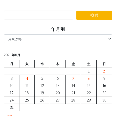
年月別
年
月
別
2026年8月
月
火
水
木
金
土
日
1
2
3
4
5
6
7
8
9
10
11
12
13
14
15
16
17
18
19
20
21
22
23
24
25
26
27
28
29
30
31
« 7月