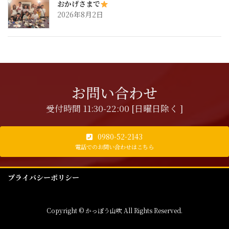
おかげさまで
2026年8月2日
お問い合わせ
受付時間 11:30-22:00 [日曜日除く ]
0980-52-2143
電話でのお問い合わせはこちら
プライバシーポリシー
Copyright © かっぽう山吹 All Rights Reserved.