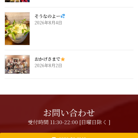
そうなのよー
2026年8月4日
おかげさまで
2026年8月2日
お問い合わせ
受付時間 11:30-22:00 [日曜日除く ]