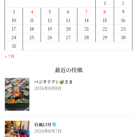
1
2
3
4
5
6
7
8
9
10
11
12
13
14
15
16
17
18
19
20
21
22
23
24
25
26
27
28
29
30
31
« 7月
最近の投稿
ベジタリアン
さま
2026年8月8日
台風13号
2026年8月7日