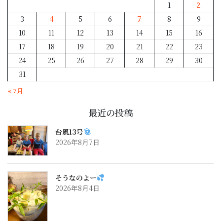
1
2
3
4
5
6
7
8
9
10
11
12
13
14
15
16
17
18
19
20
21
22
23
24
25
26
27
28
29
30
31
« 7月
最近の投稿
台風13号
2026年8月7日
そうなのよー
2026年8月4日