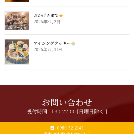
おかげさまで
2026年8月2日
アイシングクッキー
2026年7月31日
お問い合わせ
受付時間 11:30-22:00 [日曜日除く ]
0980-52-2143
電話でのお問い合わせはこちら