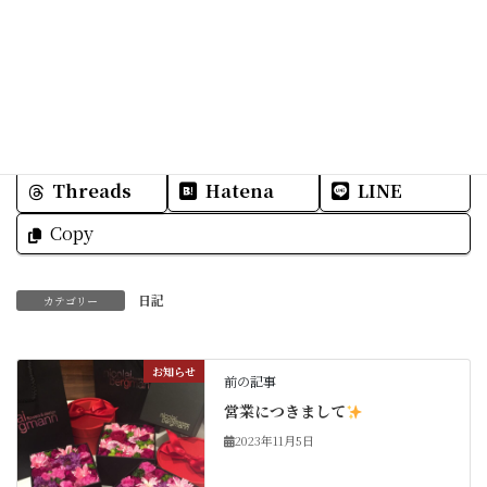
Facebook
X
Bluesky
Threads
Hatena
LINE
Copy
日記
カテゴリー
お知らせ
前の記事
営業につきまして
2023年11月5日