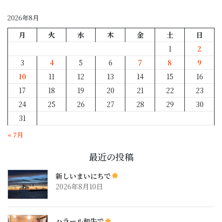
別
2026年8月
月
火
水
木
金
土
日
1
2
3
4
5
6
7
8
9
10
11
12
13
14
15
16
17
18
19
20
21
22
23
24
25
26
27
28
29
30
31
« 7月
最近の投稿
新しいまいにちで
2026年8月10日
ハラール和牛で