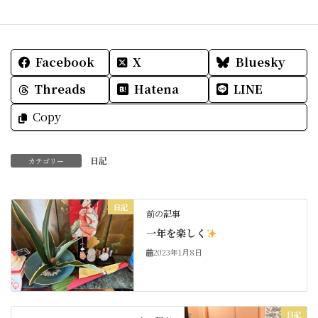
Facebook
X
Bluesky
Threads
Hatena
LINE
Copy
日記
カテゴリー
日記
前の記事
一年を楽しく
2023年1月8日
日記