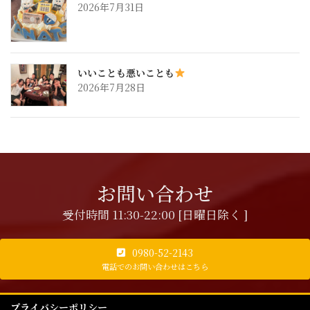
2026年7月31日
いいことも悪いことも
2026年7月28日
お問い合わせ
受付時間 11:30-22:00 [日曜日除く ]
0980-52-2143
電話でのお問い合わせはこちら
プライバシーポリシー