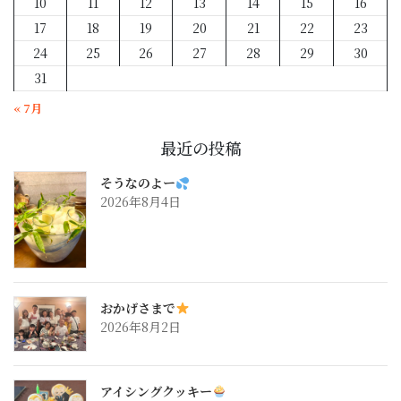
10
11
12
13
14
15
16
17
18
19
20
21
22
23
24
25
26
27
28
29
30
31
« 7月
最近の投稿
そうなのよー
2026年8月4日
おかげさまで
2026年8月2日
アイシングクッキー