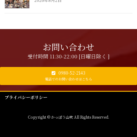
お問い合わせ
受付時間 11:30-22:00 [日曜日除く ]
0980-52-2143
電話でのお問い合わせはこちら
プライバシーポリシー
Copyright © かっぽう山吹 All Rights Reserved.