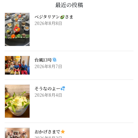
最近の投稿
ベジタリアン
さま
2026年8月8日
台風13号
2026年8月7日
そうなのよー
2026年8月4日
おかげさまで
2026年8月2日