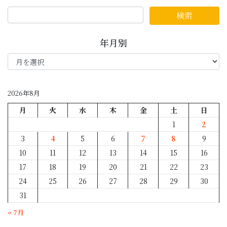
年月別
年
月
別
2026年8月
月
火
水
木
金
土
日
1
2
3
4
5
6
7
8
9
10
11
12
13
14
15
16
17
18
19
20
21
22
23
24
25
26
27
28
29
30
31
« 7月