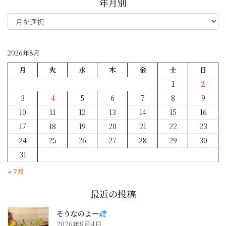
年月別
年
月
別
2026年8月
月
火
水
木
金
土
日
1
2
3
4
5
6
7
8
9
10
11
12
13
14
15
16
17
18
19
20
21
22
23
24
25
26
27
28
29
30
31
« 7月
最近の投稿
そうなのよー
2026年8月4日