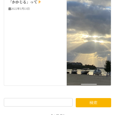
「かかじる」って
2022年1月13日