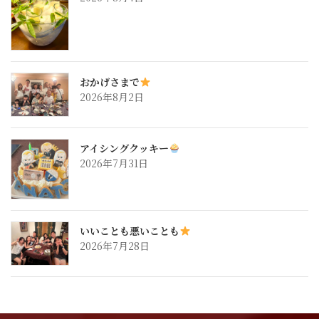
おかげさまで
2026年8月2日
アイシングクッキー
2026年7月31日
いいことも悪いことも
2026年7月28日