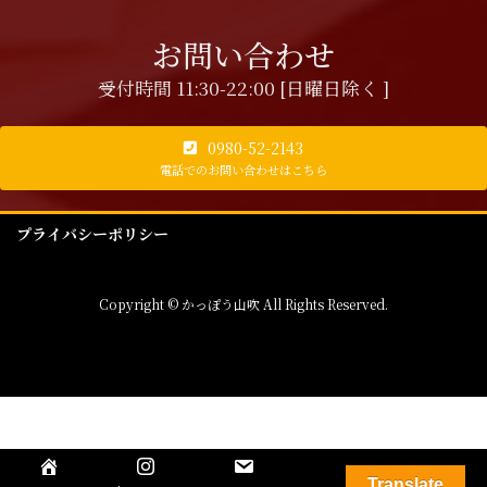
お問い合わせ
受付時間 11:30-22:00 [日曜日除く ]
0980-52-2143
電話でのお問い合わせはこちら
プライバシーポリシー
Copyright © かっぽう山吹 All Rights Reserved.
Translate