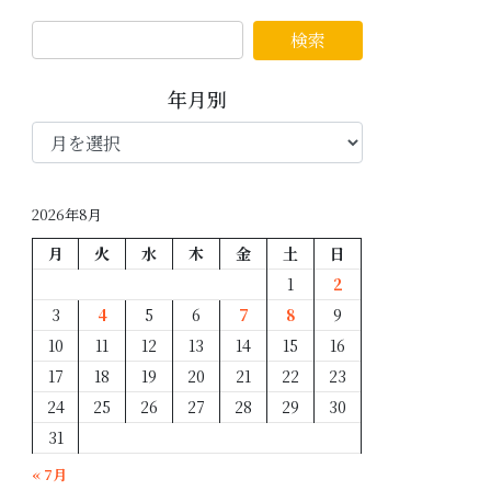
年月別
年
月
別
2026年8月
月
火
水
木
金
土
日
1
2
3
4
5
6
7
8
9
10
11
12
13
14
15
16
17
18
19
20
21
22
23
24
25
26
27
28
29
30
31
« 7月