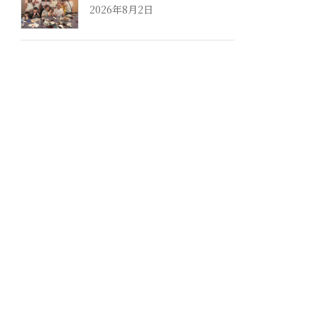
2026年8月2日