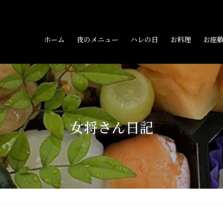
ホーム
夜のメニュー
ハレの日
お料理
お座
女将さん日記