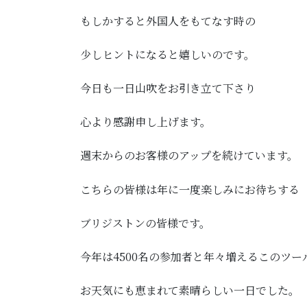
もしかすると外国人をもてなす時の
少しヒントになると嬉しいのです。
今日も一日山吹をお引き立て下さり
心より感謝申し上げます。
週末からのお客様のアップを続けています。
こちらの皆様は年に一度楽しみにお待ちする
ブリジストンの皆様です。
今年は4500名の参加者と年々増えるこのツー
お天気にも恵まれて素晴らしい一日でした。