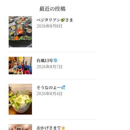
最近の投稿
ベジタリアン
さま
2026年8月8日
台風13号
2026年8月7日
そうなのよー
2026年8月4日
おかげさまで