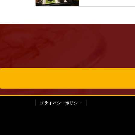
プライバシーポリシー