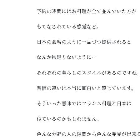
予約の時間にはお料理が全て並んでいた方が
もてなされている感覚など。
日本の会席のように一品づつ提供されると
なんか物足りないように…
それぞれの暮らしのスタイルがあるのですね
習慣の違いは本当に面白いと感じています。
そういった意味ではフランス料理と日本は
似ているのかもしれません。
色んな分野の人の隙間から色んな発見が出来