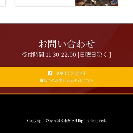
お問い合わせ
受付時間 11:30-22:00 [日曜日除く ]
0980-52-2143
電話でのお問い合わせはこちら
Copyright © かっぽう山吹 All Rights Reserved.