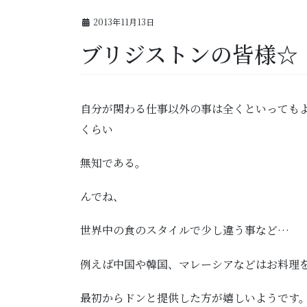
2013年11月13日
ブリジストンの皆様☆
自分が関わる仕事以外の事は全くといっても
くらい
無知である。
んでね、
世界中の食のスタイルで少し違う事など…
例えば中国や韓国、マレーシアなどはお料理
最初からドンと提供した方が嬉しいようです