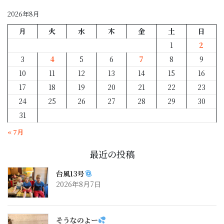
別
2026年8月
月
火
水
木
金
土
日
1
2
3
4
5
6
7
8
9
10
11
12
13
14
15
16
17
18
19
20
21
22
23
24
25
26
27
28
29
30
31
« 7月
最近の投稿
台風13号
2026年8月7日
そうなのよー