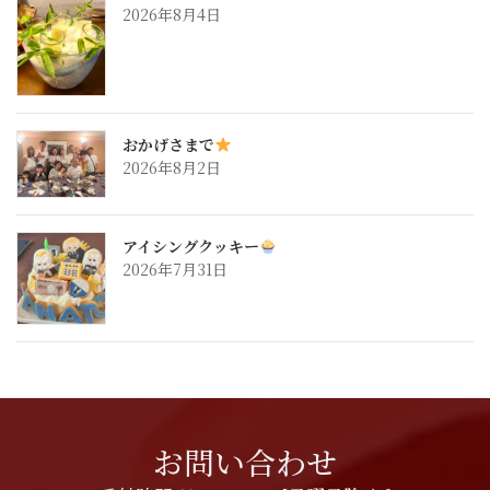
2026年8月4日
おかげさまで
2026年8月2日
アイシングクッキー
2026年7月31日
お問い合わせ