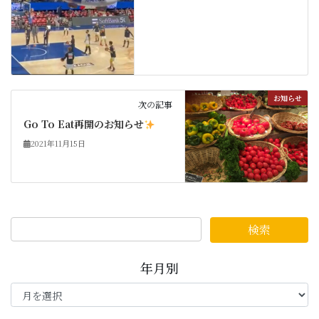
お知らせ
次の記事
Go To Eat再開のお知らせ
2021年11月15日
年月別
年
月