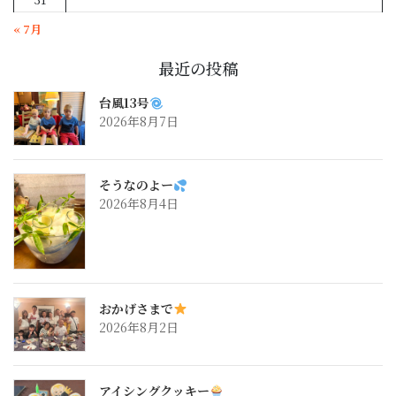
« 7月
最近の投稿
台風13号
2026年8月7日
そうなのよー
2026年8月4日
おかげさまで
2026年8月2日
アイシングクッキー