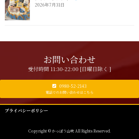
2026年7月31日
お問い合わせ
受付時間 11:30-22:00 [日曜日除く ]
0980-52-2143
電話でのお問い合わせはこちら
プライバシーポリシー
Copyright © かっぽう山吹 All Rights Reserved.