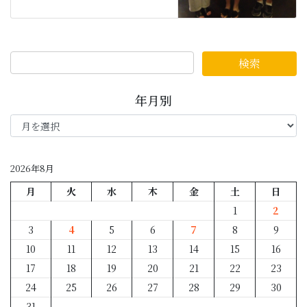
年月別
年
月
別
2026年8月
月
火
水
木
金
土
日
1
2
3
4
5
6
7
8
9
10
11
12
13
14
15
16
17
18
19
20
21
22
23
24
25
26
27
28
29
30
31