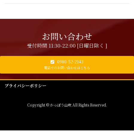
お問い合わせ
受付時間 11:30-22:00 [日曜日除く ]
0980-52-2143
電話でのお問い合わせはこちら
プライバシーポリシー
Copyright © かっぽう山吹 All Rights Reserved.