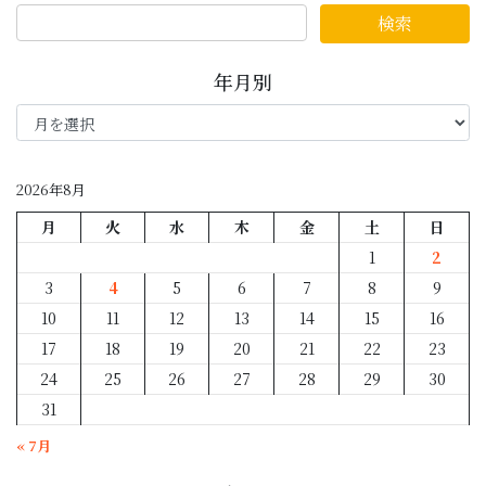
年月別
年
月
別
2026年8月
月
火
水
木
金
土
日
1
2
3
4
5
6
7
8
9
10
11
12
13
14
15
16
17
18
19
20
21
22
23
24
25
26
27
28
29
30
31
« 7月