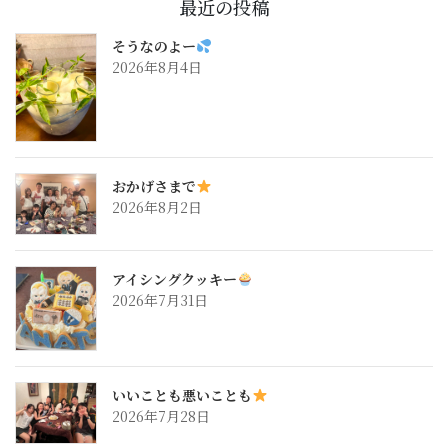
最近の投稿
そうなのよー
2026年8月4日
おかげさまで
2026年8月2日
アイシングクッキー
2026年7月31日
いいことも悪いことも
2026年7月28日