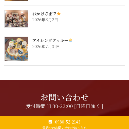
おかげさまで
2026年8月2日
アイシングクッキー
2026年7月31日
お問い合わせ
受付時間 11:30-22:00 [日曜日除く ]
0980-52-2143
電話でのお問い合わせはこちら