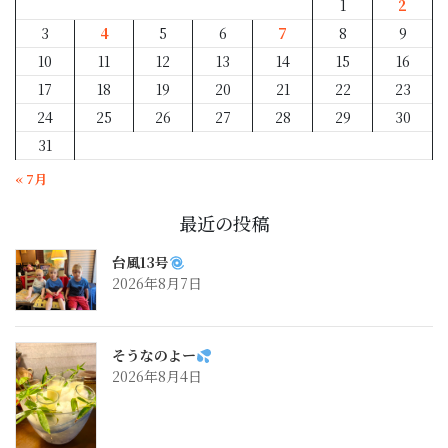
1
2
3
4
5
6
7
8
9
10
11
12
13
14
15
16
17
18
19
20
21
22
23
24
25
26
27
28
29
30
31
« 7月
最近の投稿
台風13号
2026年8月7日
そうなのよー
2026年8月4日