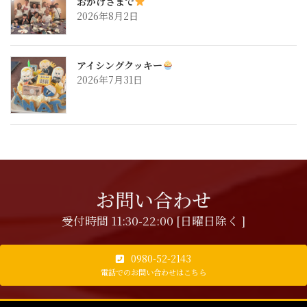
おかげさまで
2026年8月2日
アイシングクッキー
2026年7月31日
お問い合わせ
受付時間 11:30-22:00 [日曜日除く ]
0980-52-2143
電話でのお問い合わせはこちら