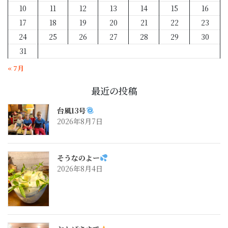
10
11
12
13
14
15
16
17
18
19
20
21
22
23
24
25
26
27
28
29
30
31
« 7月
最近の投稿
台風13号
2026年8月7日
そうなのよー
2026年8月4日