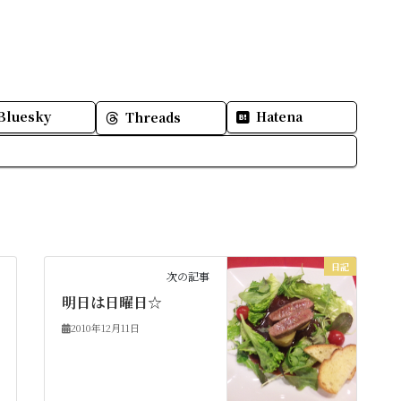
Bluesky
Hatena
Threads
日記
次の記事
明日は日曜日☆
2010年12月11日