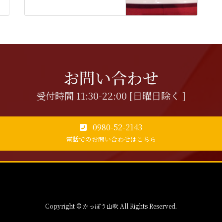
お問い合わせ
受付時間 11:30-22:00 [日曜日除く ]
0980-52-2143
電話でのお問い合わせはこちら
Copyright © かっぽう山吹 All Rights Reserved.