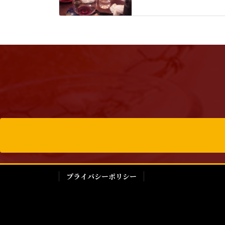
プライバシーポリシー