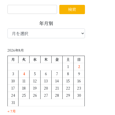
年月別
年
月
別
2026年8月
月
火
水
木
金
土
日
1
2
3
4
5
6
7
8
9
10
11
12
13
14
15
16
17
18
19
20
21
22
23
24
25
26
27
28
29
30
31
« 7月