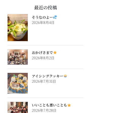
最近の投稿
そうなのよー
2026年8月4日
おかげさまで
2026年8月2日
アイシングクッキー
2026年7月31日
いいことも悪いことも
2026年7月28日