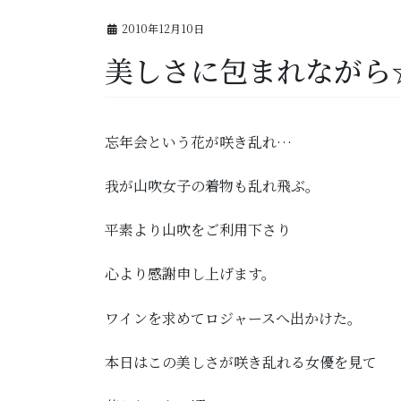
2010年12月10日
美しさに包まれながら
忘年会という花が咲き乱れ…
我が山吹女子の着物も乱れ飛ぶ。
平素より山吹をご利用下さり
心より感謝申し上げます。
ワインを求めてロジャースへ出かけた。
本日はこの美しさが咲き乱れる女優を見て