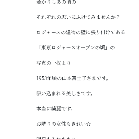
若かりしあの頃の
それぞれの思いにふけてみませんか？
ロジャースの建物の壁に張り付けてある
『東京ロジャースオープンの頃』の
写真の一枚より
1953年頃の山本富士子さまです。
吸い込まれる美しさです。
本当に綺麗です。
お隣りの女性もきれい☆