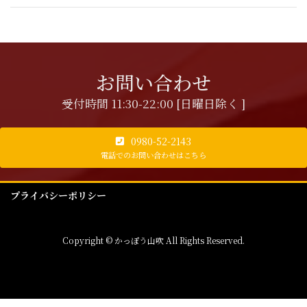
お問い合わせ
受付時間 11:30-22:00 [日曜日除く ]
0980-52-2143
電話でのお問い合わせはこちら
プライバシーポリシー
Copyright © かっぽう山吹 All Rights Reserved.