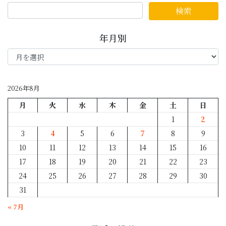
年月別
年
月
別
2026年8月
月
火
水
木
金
土
日
1
2
3
4
5
6
7
8
9
10
11
12
13
14
15
16
17
18
19
20
21
22
23
24
25
26
27
28
29
30
31
« 7月