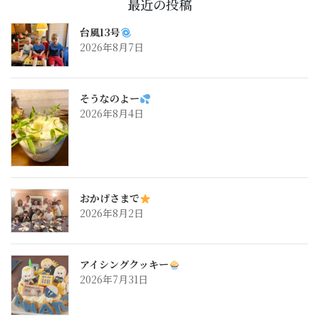
最近の投稿
台風13号
2026年8月7日
そうなのよー
2026年8月4日
おかげさまで
2026年8月2日
アイシングクッキー
2026年7月31日