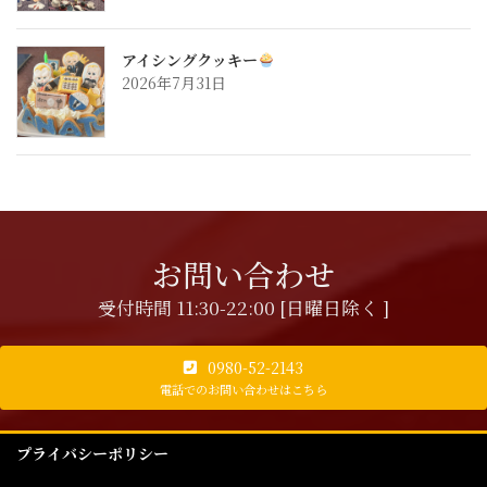
アイシングクッキー
2026年7月31日
お問い合わせ
受付時間 11:30-22:00 [日曜日除く ]
0980-52-2143
電話でのお問い合わせはこちら
プライバシーポリシー