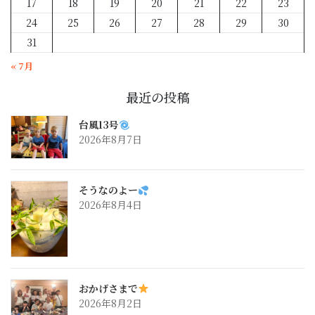
17
18
19
20
21
22
23
24
25
26
27
28
29
30
31
« 7月
最近の投稿
台風13号
2026年8月7日
そうなのよー
2026年8月4日
おかげさまで
2026年8月2日