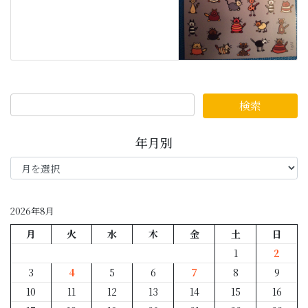
年月別
年
月
別
2026年8月
月
火
水
木
金
土
日
1
2
3
4
5
6
7
8
9
10
11
12
13
14
15
16