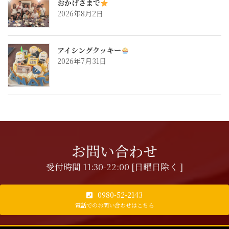
おかげさまで
2026年8月2日
アイシングクッキー
2026年7月31日
お問い合わせ
受付時間 11:30-22:00 [日曜日除く ]
0980-52-2143
電話でのお問い合わせはこちら