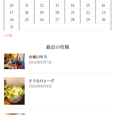
10
11
12
13
14
15
16
17
18
19
20
21
22
23
24
25
26
27
28
29
30
31
« 7月
最近の投稿
台風13号
2026年8月7日
そうなのよー
2026年8月4日