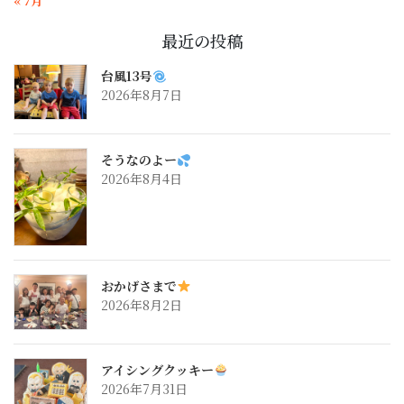
« 7月
最近の投稿
台風13号
2026年8月7日
そうなのよー
2026年8月4日
おかげさまで
2026年8月2日
アイシングクッキー
2026年7月31日