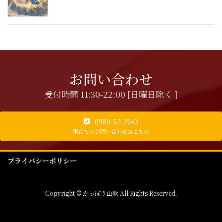
お問い合わせ
受付時間 11:30-22:00 [日曜日除く ]
0980-52-2143
電話でのお問い合わせはこちら
プライバシーポリシー
Copyright © かっぽう山吹 All Rights Reserved.