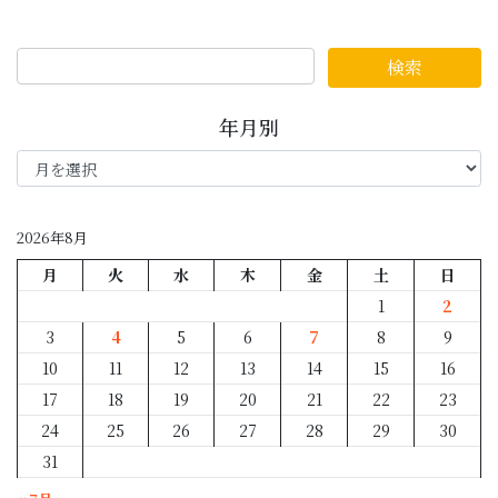
年月別
年
月
別
2026年8月
月
火
水
木
金
土
日
1
2
3
4
5
6
7
8
9
10
11
12
13
14
15
16
17
18
19
20
21
22
23
24
25
26
27
28
29
30
31